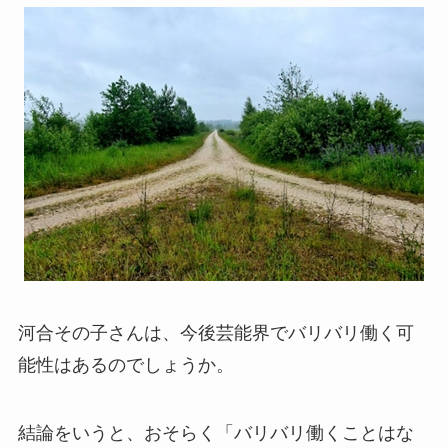
河合その子さんは、今後芸能界でバリバリ働く可
能性はあるのでしょうか。
結論をいうと、おそらく「バリバリ働くことはな