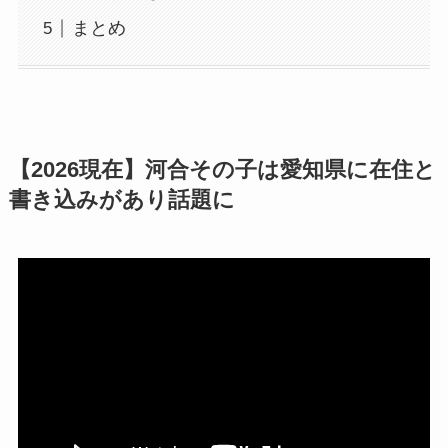
まとめ
【2026現在】河合その子は愛知県に在住と
書き込みがあり話題に