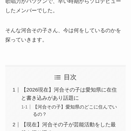
歌唱力がバツグンで、早い時期からソロデビュー
したメンバーでした。
そんな河合その子さん、今は何をしているのかを
探っていきます。
目次
【2026現在】河合その子は愛知県に在住
と書き込みがあり話題に
【河合その子】愛知県のどこに住んでい
るの？
【現在】河合その子が芸能活動をした最