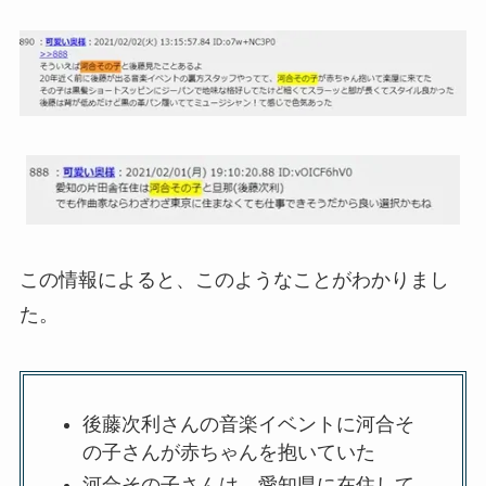
この情報によると、このようなことがわかりまし
た。
後藤次利さんの音楽イベントに河合そ
の子さんが赤ちゃんを抱いていた
河合その子さんは、愛知県に在住して