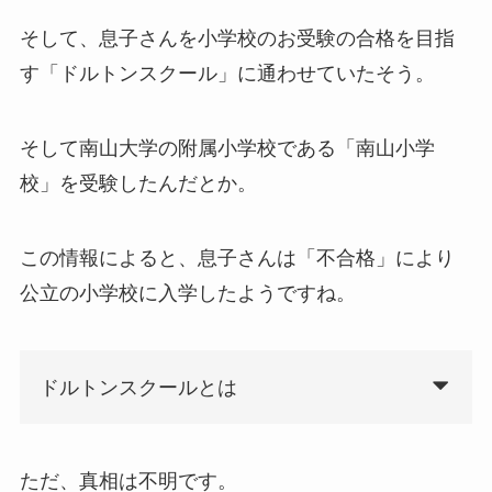
そして、息子さんを小学校のお受験の合格を目指
す「ドルトンスクール」に通わせていたそう。
そして南山大学の附属小学校である「南山小学
校」を受験したんだとか。
この情報によると、息子さんは「不合格」により
公立の小学校に入学したようですね。
ドルトンスクールとは
ただ、真相は不明です。