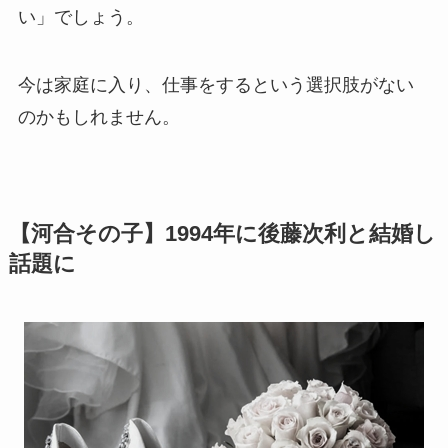
い」でしょう。
今は家庭に入り、仕事をするという選択肢がない
のかもしれません。
【河合その子】1994年に後藤次利と結婚し
話題に