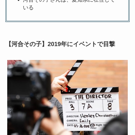
いる
【河合その子】2019年にイベントで目撃