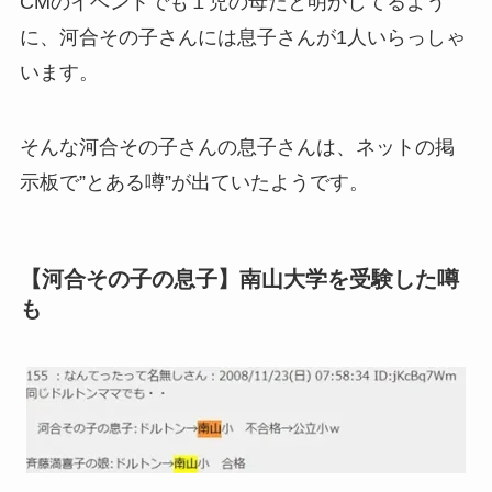
CMのイベントでも１児の母だと明かしてるよう
に、河合その子さんには息子さんが1人いらっしゃ
います。
そんな河合その子さんの息子さんは、ネットの掲
示板で”とある噂”が出ていたようです。
【河合その子の息子】南山大学を受験した噂
も