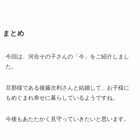
まとめ
今回は、河合その子さんの「今」をご紹介しまし
た。
旦那様である後藤次利さんと結婚して、お子様に
もめぐまれ幸せに暮らしているようですね。
今後もあたたかく見守っていきたいと思います。