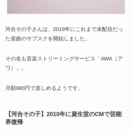
河合その子さんは、2019年にこれまで未配信だっ
た楽曲のサブスクを開始しました。
その名も音楽ストリーミングサービス「AWA（ア
ワ）」。
月額980円で楽しめるようです。
【河合その子】2010年に資生堂のCMで芸能
界復帰