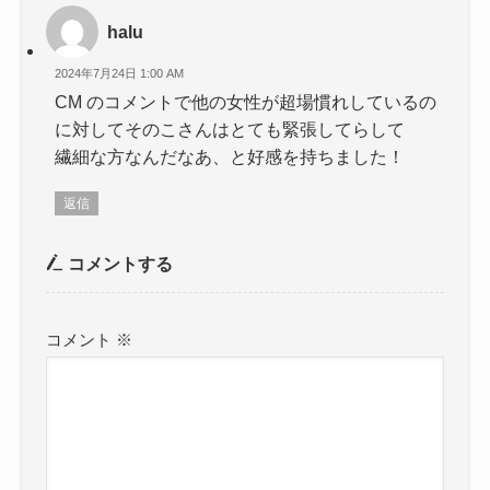
halu
2024年7月24日 1:00 AM
CM のコメントで他の女性が超場慣れしているの
に対してそのこさんはとても緊張してらして
繊細な方なんだなあ、と好感を持ちました！
返信
コメントする
コメント
※