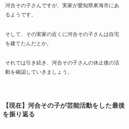
河合その子さんですが、実家が愛知県東海市にあ
るようです。
そして、その実家の近くに河合その子さんは自宅
を建てたんだとか。
それでは引き続き、河合その子さんの休止後の活
動を確認していきましょう。
【現在】河合その子が芸能活動をした最後
を振り返る