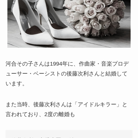
河合その子さんは1994年に、作曲家・音楽プロデ
ューサー・ベーシストの後藤次利さんと結婚して
います。
また当時、後藤次利さんは「アイドルキラー」と
言われており、2度の離婚も