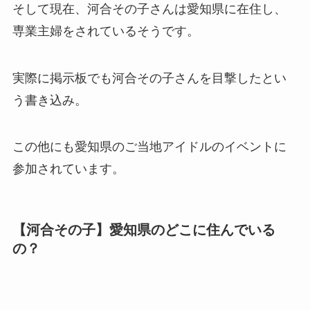
そして現在、河合その子さんは愛知県に在住し、
専業主婦をされているそうです。
実際に掲示板でも河合その子さんを目撃したとい
う書き込み。
この他にも愛知県のご当地アイドルのイベントに
参加されています。
【河合その子】愛知県のどこに住んでいる
の？