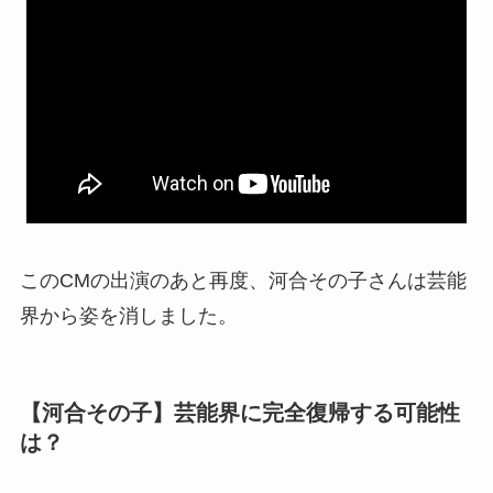
このCMの出演のあと再度、河合その子さんは芸能
界から姿を消しました。
【河合その子】芸能界に完全復帰する可能性
は？