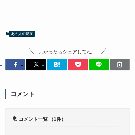
あの人の現在
よかったらシェアしてね！
コメント
コメント一覧
（1件）