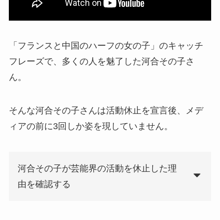
「フランスと中国のハーフの女の子」のキャッチ
フレーズで、多くの人を魅了した河合その子さ
ん。
そんな河合その子さんは活動休止を宣言後、メデ
ィアの前に3回しか姿を現していません。
河合その子が芸能界の活動を休止した理
由を確認する