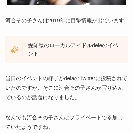
河合その子さんは2019年に目撃情報が出ています
愛知県のローカルアイドルdeleのイベ
ント
当日のイベントの様子がdelaのTwitterに投稿されて
いたのですが、そこに河合その子さんが写り込ん
でいるのが話題になりました。
なんでも河合その子さんはプライベートで参加し
ていたようですね。