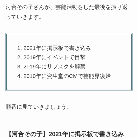
河合その子さんが、芸能活動をした最後を振り返
っていきます。
2021年に掲示板で書き込み
2019年にイベントで目撃
2019年にサブスクを解禁
2010年に資生堂のCMで芸能界復帰
順番に見ていきましょう。
【河合その子】2021年に掲示板で書き込み