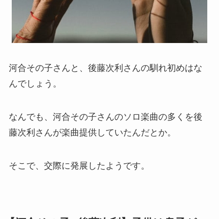
河合その子さんと、後藤次利さんの馴れ初めはな
んでしょう。
なんでも、河合その子さんのソロ楽曲の多くを後
藤次利さんが楽曲提供していたんだとか。
そこで、交際に発展したようです。