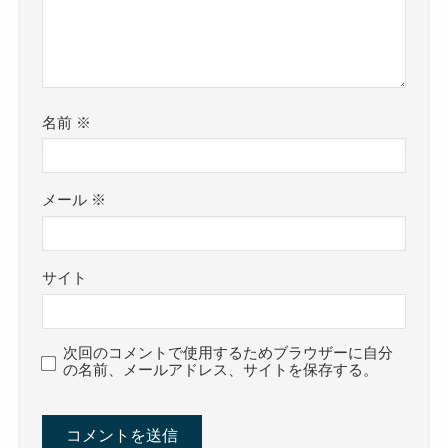
名前
※
メール
※
サイト
次回のコメントで使用するためブラウザーに自分
の名前、メールアドレス、サイトを保存する。