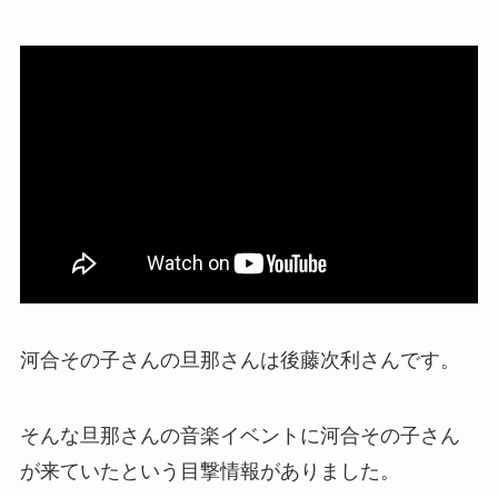
河合その子さんの旦那さんは後藤次利さんです。
そんな旦那さんの音楽イベントに河合その子さん
が来ていたという目撃情報がありました。