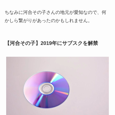
ちなみに河合その子さんの地元が愛知なので、何
かしら繋がりがあったのかもしれません。
【河合その子】2019年にサブスクを解禁