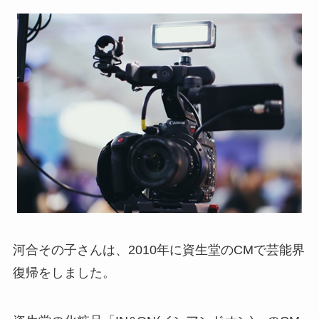
河合その子さんは、2010年に資生堂のCMで芸能界
復帰をしました。